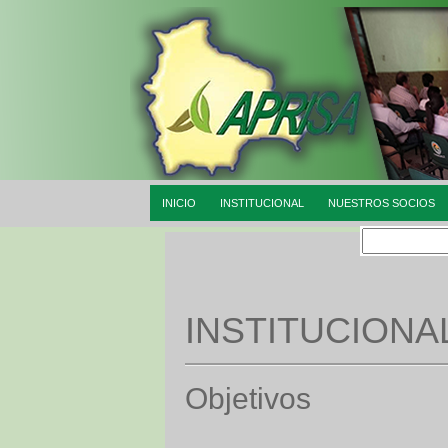
INICIO
INSTITUCIONAL
NUESTROS SOCIOS
INSTITUCIONA
Objetivos