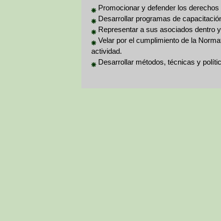
Promocionar y defender los derechos 
Desarrollar programas de capacitación
Representar a sus asociados dentro y 
Velar por el cumplimiento de la Normat
actividad.
Desarrollar métodos, técnicas y polític